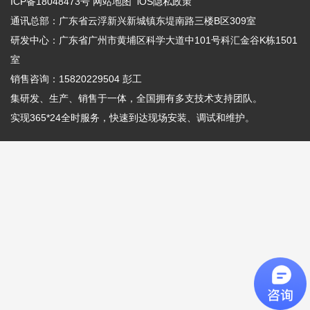
ICP备18048473号
网站地图
iOS隐私政策
通讯总部：广东省云浮新兴新城镇东堤南路三楼B区309室
研发中心：广东省广州市黄埔区科学大道中101号科汇金谷K栋1501
室
销售咨询：15820229504 彭工
集研发、生产、销售于一体，全国拥有多支技术支持团队。
实现365*24全时服务，快速到达现场安装、调试和维护。