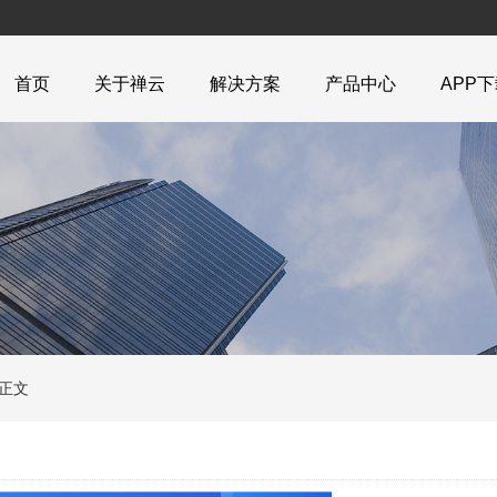
首页
关于禅云
解决方案
产品中心
APP
正文