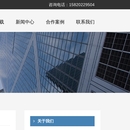
咨询电话：15820229504
下载
新闻中心
合作案例
联系我们
关于我们