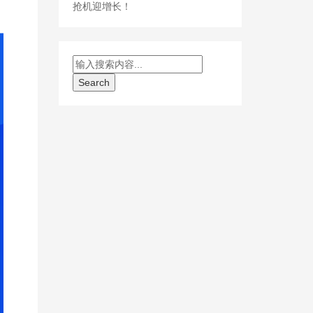
抢机迎增长！