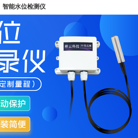
智能水位检测仪